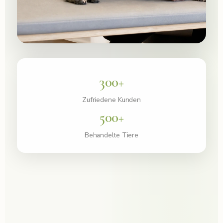
300+
Zufriedene Kunden
500+
Behandelte Tiere