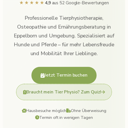
★★★★★
4,9
aus 52 Google-Bewertungen
Professionelle Tierphysiotherapie,
Osteopathie und Ernährungsberatung in
Eppelborn und Umgebung. Spezialisiert auf
Hunde und Pferde – für mehr Lebensfreude
und Mobilität Ihrer Lieblinge.
Jetzt Termin buchen
Braucht mein Tier Physio? Zum Quiz!
Hausbesuche möglich
Ohne Überweisung
Termin oft in wenigen Tagen