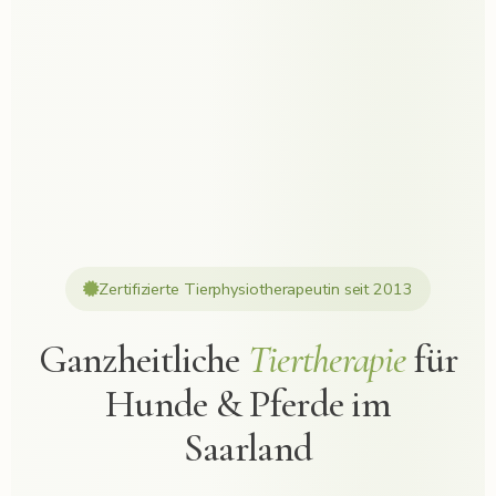
Zertifizierte Tierphysiotherapeutin seit 2013
Ganzheitliche
Tiertherapie
für
Hunde & Pferde im
Saarland