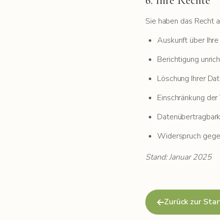
6. Ihre Rechte
Sie haben das Recht a
Auskunft über Ihr
Berichtigung unric
Löschung Ihrer Da
Einschränkung der
Datenübertragbark
Widerspruch gegen
Stand: Januar 2025
Zurück zur Star