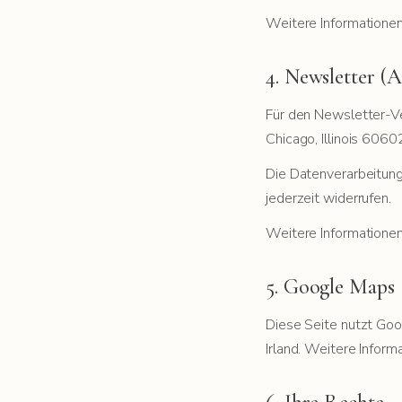
Weitere Informatione
4. Newsletter (
Für den Newsletter-Ve
Chicago, Illinois 6060
Die Datenverarbeitung 
jederzeit widerrufen.
Weitere Informatione
5. Google Maps
Diese Seite nutzt Goo
Irland. Weitere Inform