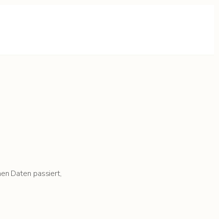
en Daten passiert,