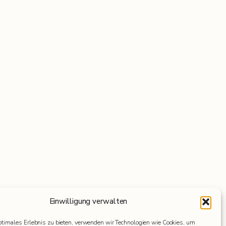
Einwilligung verwalten
ptimales Erlebnis zu bieten, verwenden wir Technologien wie Cookies, um