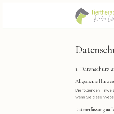
Datensch
1. Datenschutz a
Allgemeine Hinwei
Die folgenden Hinweis
wenn Sie diese Websi
Datenerfassung auf 