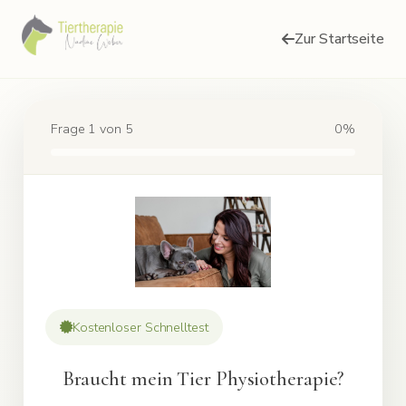
Zur Startseite
Frage 1 von 5
0%
Kostenloser Schnelltest
Braucht mein Tier Physiotherapie?